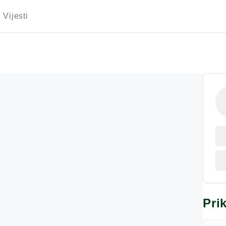
Vijesti
Pri