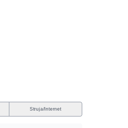
Struja/Internet