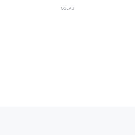
OGLAS