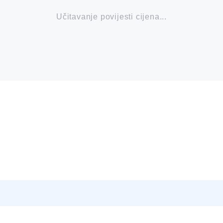
Učitavanje povijesti cijena...