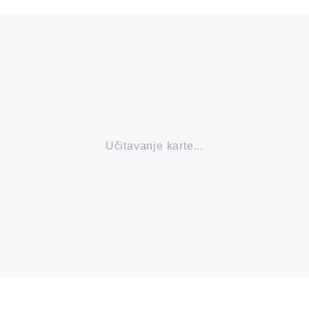
Učitavanje karte...