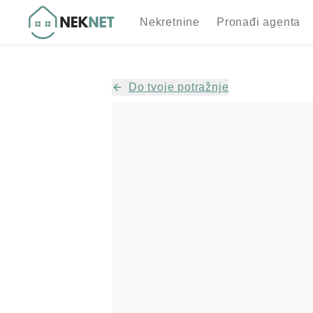
Nekretnine
Pronađi agenta
Do tvoje potražnje