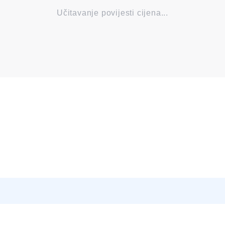
Učitavanje povijesti cijena...