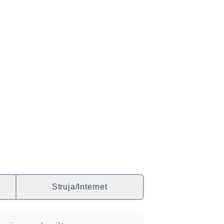
Struja/Internet