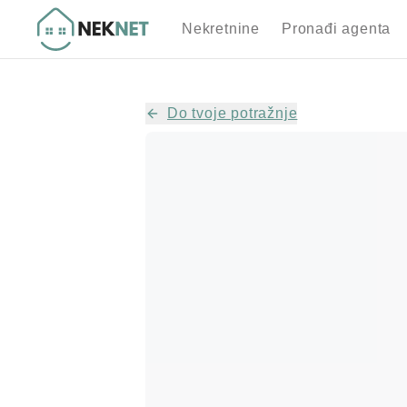
Nekretnine
Pronađi agenta
Do tvoje potražnje