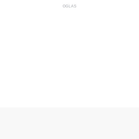
OGLAS