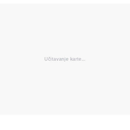
Učitavanje karte...