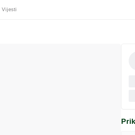
Vijesti
Pri