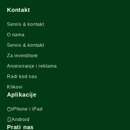
Kontakt
Servis & kontakt
O nama
Servis & kontakt
Za investitore
Anonsiranje i reklama
Radi kod nas
Klikovi
Aplikacije
iPhone i iPad
Android
Prati nas