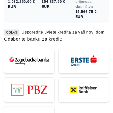
1.032.250,00 €
154.837,50 €
prijenosa
EUR
EUR
vlasništva
15.566,75 €
EUR
Usporedite uvjete kredita za vaš novi dom.
OGLAS
Odaberite banku za kredit: