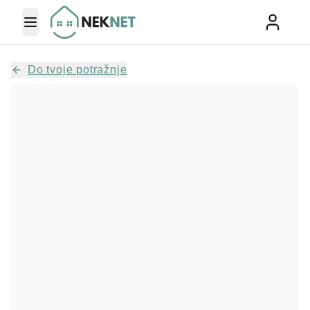
Toggle Menu
Do tvoje potražnje