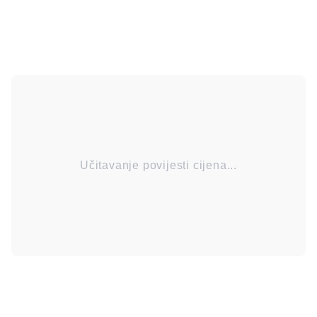
Učitavanje povijesti cijena...