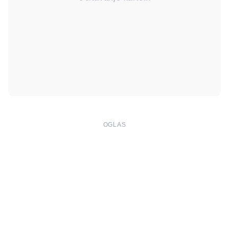
OGLAS