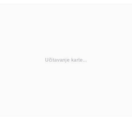
Učitavanje karte...