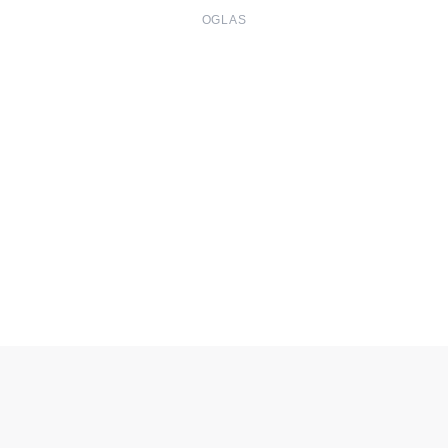
OGLAS