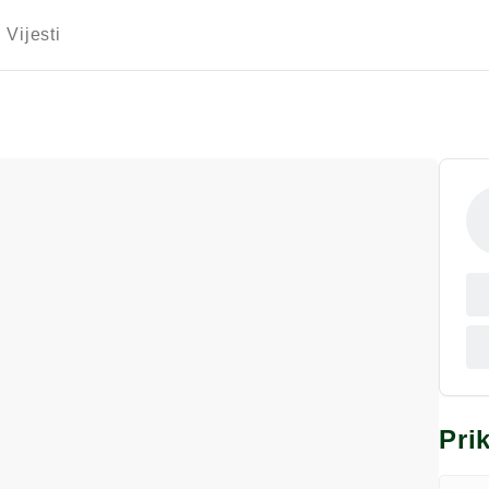
Vijesti
Pri