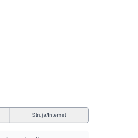
Struja/Internet