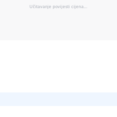
Učitavanje povijesti cijena...