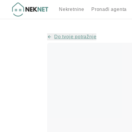
Nekretnine
Pronađi agenta
Do tvoje potražnje