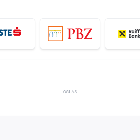
OGLAS