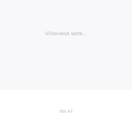
Učitavanje karte...
OGLAS