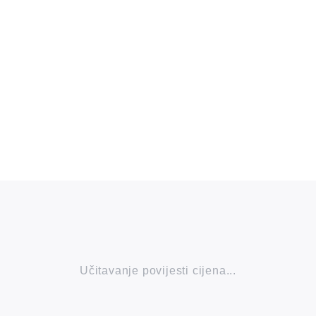
Učitavanje povijesti cijena...