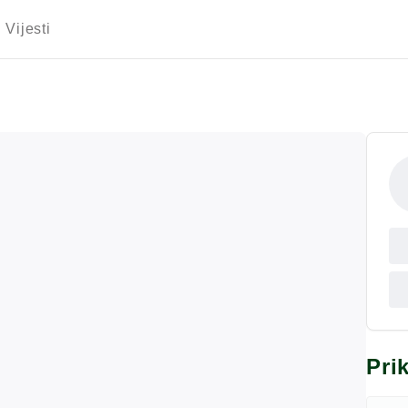
Vijesti
Pri