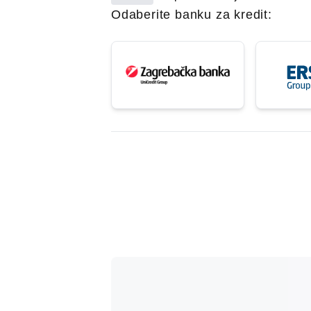
Odaberite banku za kredit: