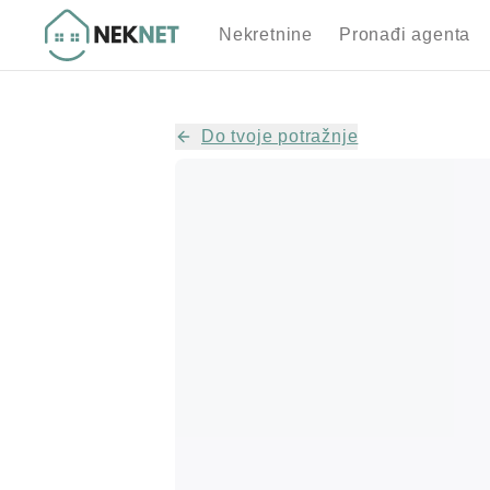
Nekretnine
Pronađi agenta
Do tvoje potražnje