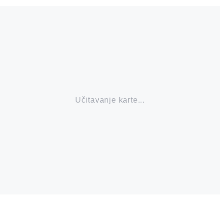
Učitavanje karte...