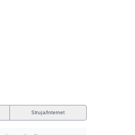
Struja/Internet