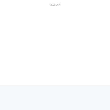
OGLAS