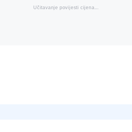
Učitavanje povijesti cijena...