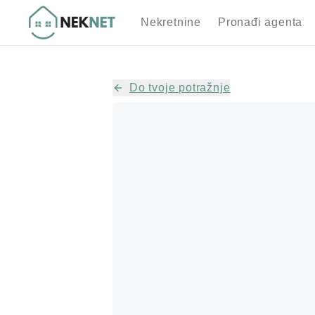
Nekretnine
Pronađi agenta
Do tvoje potražnje