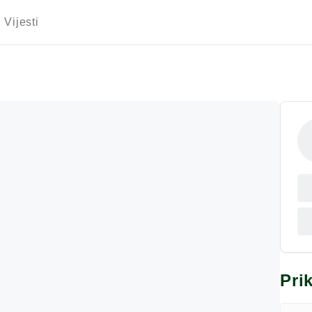
Vijesti
Pri