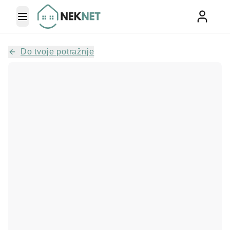
Toggle Menu
Do tvoje potražnje