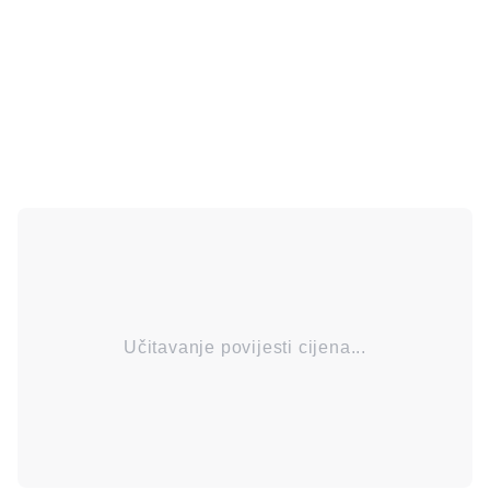
Učitavanje povijesti cijena...