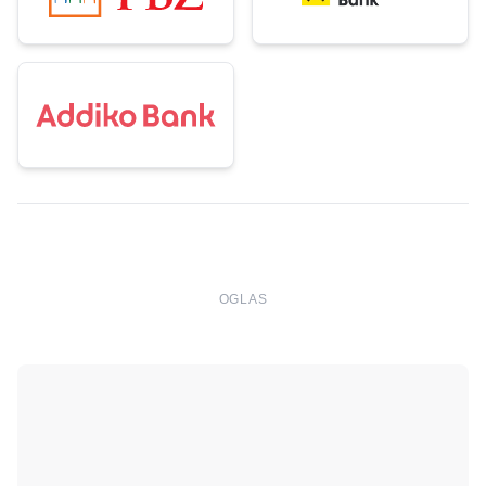
OGLAS