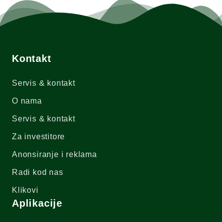
Kontakt
Servis & kontakt
O nama
Servis & kontakt
Za investitore
Anonsiranje i reklama
Radi kod nas
Klikovi
Aplikacije