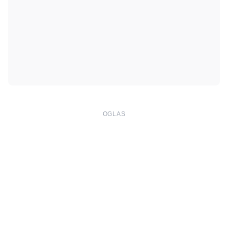
OGLAS