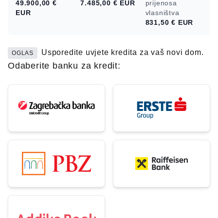
49.900,00 €
7.485,00 €
EUR
prijenosa
EUR
vlasništva
831,50 €
EUR
Usporedite uvjete kredita za vaš novi dom.
OGLAS
Odaberite banku za kredit: