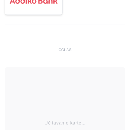
OGLAS
Učitavanje karte...