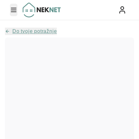
Toggle Menu
Do tvoje potražnje