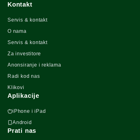
Kontakt
Servis & kontakt
O nama
Servis & kontakt
Za investitore
Anonsiranje i reklama
Radi kod nas
Klikovi
Aplikacije
iPhone i iPad
Android
Prati nas