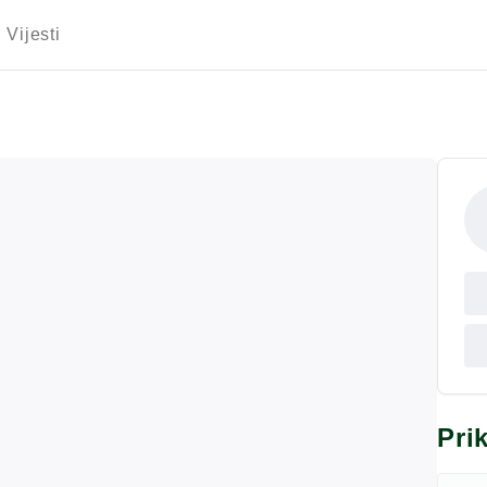
Vijesti
Pri