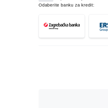
Odaberite banku za kredit: