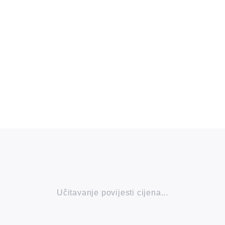
Učitavanje povijesti cijena...