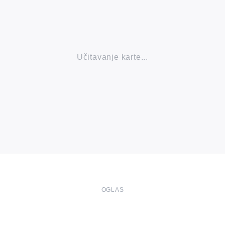
Učitavanje karte...
OGLAS