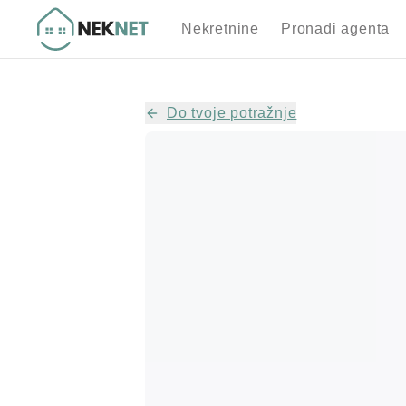
Nekretnine
Pronađi agenta
Do tvoje potražnje