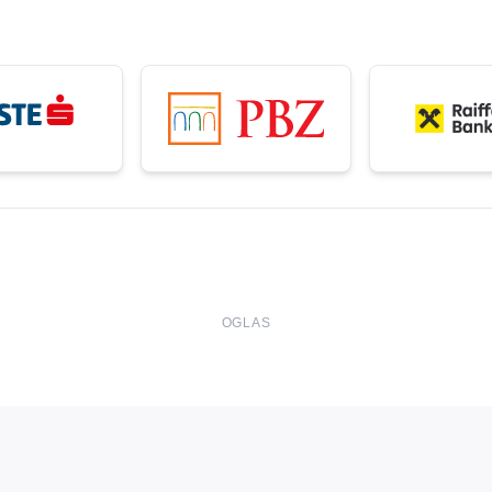
OGLAS