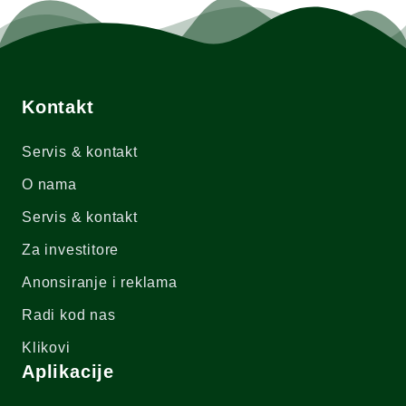
Kontakt
Servis & kontakt
O nama
Servis & kontakt
Za investitore
Anonsiranje i reklama
Radi kod nas
Klikovi
Aplikacije