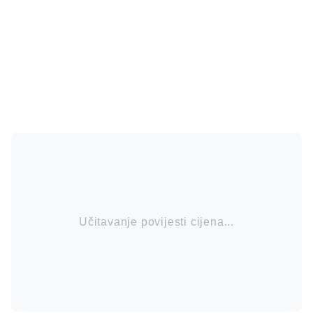
Učitavanje povijesti cijena...