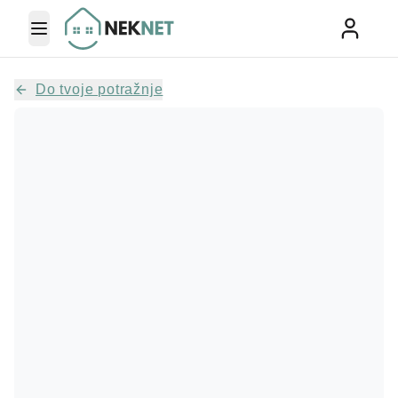
Toggle Menu
Do tvoje potražnje