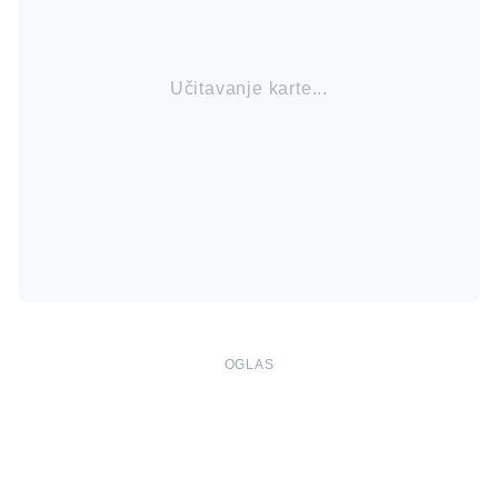
Učitavanje karte...
OGLAS